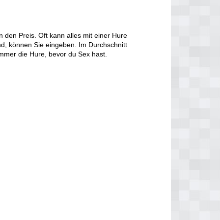
den Preis. Oft kann alles mit einer Hure
d, können Sie eingeben. Im Durchschnitt
immer die Hure, bevor du Sex hast.