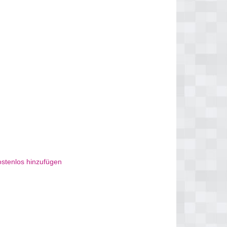
ostenlos hinzufügen