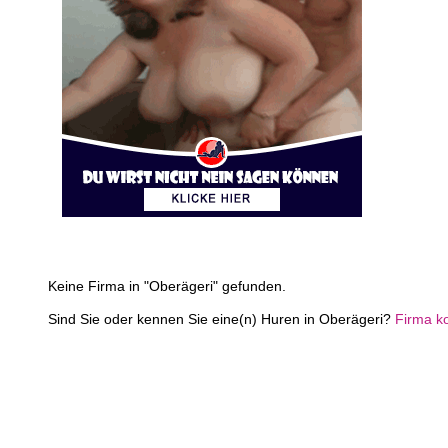
Keine Firma in "Oberägeri" gefunden.
Sind Sie oder kennen Sie eine(n) Huren in Oberägeri?
Firma k