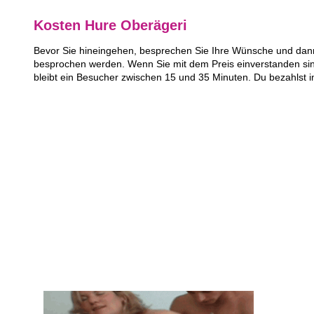
Kosten Hure Oberägeri
Bevor Sie hineingehen, besprechen Sie Ihre Wünsche und dann 
besprochen werden. Wenn Sie mit dem Preis einverstanden sin
bleibt ein Besucher zwischen 15 und 35 Minuten. Du bezahlst 