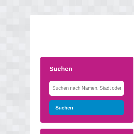
Suchen
Suchen