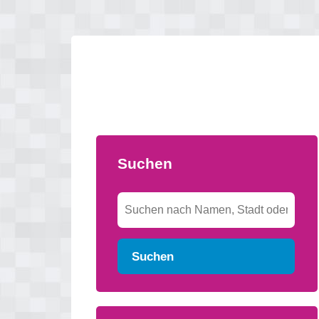
Suchen
Suchen