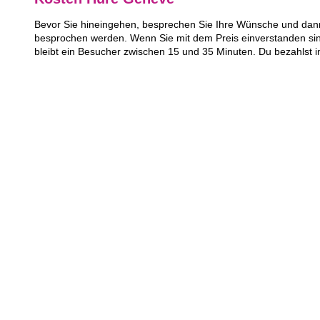
Bevor Sie hineingehen, besprechen Sie Ihre Wünsche und dann 
besprochen werden. Wenn Sie mit dem Preis einverstanden sin
bleibt ein Besucher zwischen 15 und 35 Minuten. Du bezahlst 