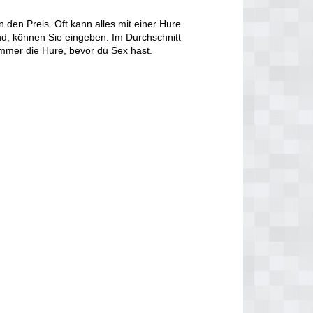
den Preis. Oft kann alles mit einer Hure
d, können Sie eingeben. Im Durchschnitt
immer die Hure, bevor du Sex hast.