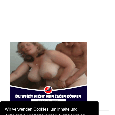
Wir verwenden Cookies, um Inhalte und