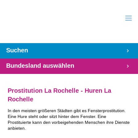
Suchen
Bundesland auswählen
Prostitution La Rochelle - Huren La
Rochelle
In den meisten größeren Städten gibt es Fensterprostitution.
Eine Hure steht oder sitzt hinter dem Fenster. Eine
Prostituierte kann den vorbeigehenden Menschen ihre Dienste
anbieten.