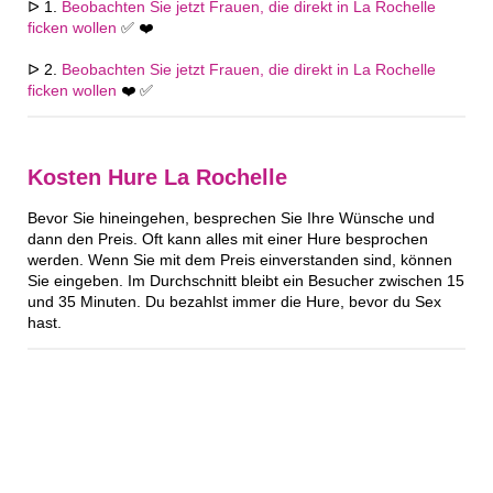
ᐅ 1.
Beobachten Sie jetzt Frauen, die direkt in La Rochelle
ficken wollen
✅ ❤️
ᐅ 2.
Beobachten Sie jetzt Frauen, die direkt in La Rochelle
ficken wollen
❤️ ✅
Kosten Hure La Rochelle
Bevor Sie hineingehen, besprechen Sie Ihre Wünsche und
dann den Preis. Oft kann alles mit einer Hure besprochen
werden. Wenn Sie mit dem Preis einverstanden sind, können
Sie eingeben. Im Durchschnitt bleibt ein Besucher zwischen 15
und 35 Minuten. Du bezahlst immer die Hure, bevor du Sex
hast.