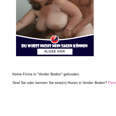
Keine Firma in "Vorder Boden" gefunden.
Sind Sie oder kennen Sie eine(n) Huren in Vorder Boden?
Firm