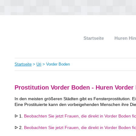
Startseite
Huren Hi
Startseite
>
Uri
> Vorder Boden
Prostitution Vorder Boden - Huren Vorder
In den meisten größeren Städten gibt es Fensterprostitution. Ei
Eine Prostituierte kann den vorbeigehenden Menschen ihre Die
ᐅ 1.
Beobachten Sie jetzt Frauen, die direkt in Vorder Boden fi
ᐅ 2.
Beobachten Sie jetzt Frauen, die direkt in Vorder Boden fi