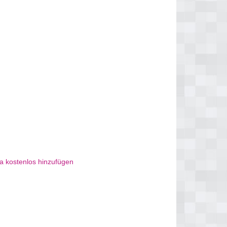
a kostenlos hinzufügen