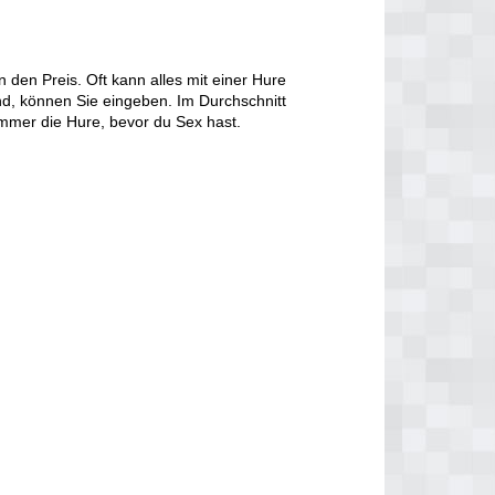
den Preis. Oft kann alles mit einer Hure
d, können Sie eingeben. Im Durchschnitt
immer die Hure, bevor du Sex hast.