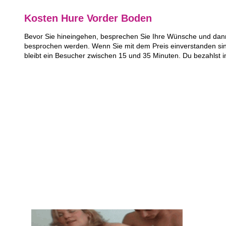
Kosten Hure Vorder Boden
Bevor Sie hineingehen, besprechen Sie Ihre Wünsche und dann 
besprochen werden. Wenn Sie mit dem Preis einverstanden sin
bleibt ein Besucher zwischen 15 und 35 Minuten. Du bezahlst 