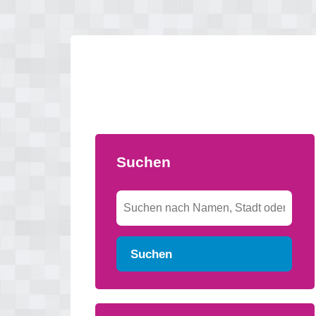
Suchen
Suchen