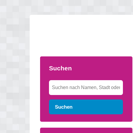
Suchen
Suchen