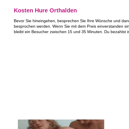
Kosten Hure Orthalden
Bevor Sie hineingehen, besprechen Sie Ihre Wünsche und dann 
besprochen werden. Wenn Sie mit dem Preis einverstanden sin
bleibt ein Besucher zwischen 15 und 35 Minuten. Du bezahlst 