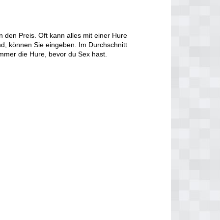
den Preis. Oft kann alles mit einer Hure
d, können Sie eingeben. Im Durchschnitt
immer die Hure, bevor du Sex hast.