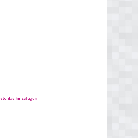
ostenlos hinzufügen