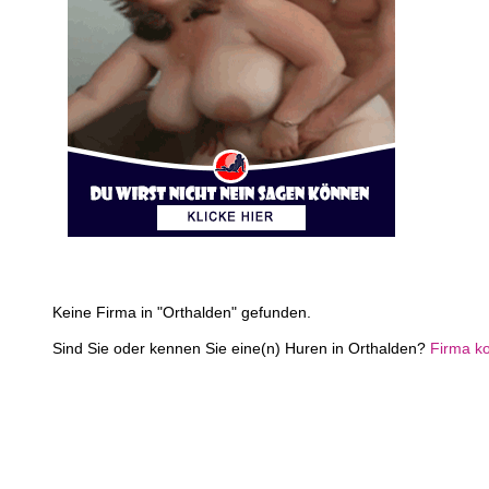
Keine Firma in "Orthalden" gefunden.
Sind Sie oder kennen Sie eine(n) Huren in Orthalden?
Firma k