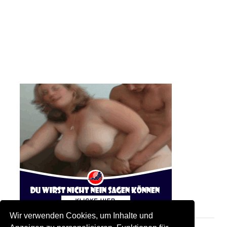
Wir verwenden Cookies, um Inhalte und