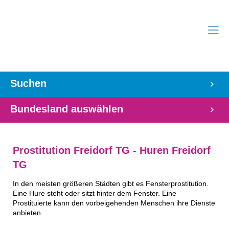
Suchen
Bundesland auswählen
Prostitution Freidorf TG - Huren Freidorf
TG
In den meisten größeren Städten gibt es Fensterprostitution.
Eine Hure steht oder sitzt hinter dem Fenster. Eine
Prostituierte kann den vorbeigehenden Menschen ihre Dienste
anbieten.