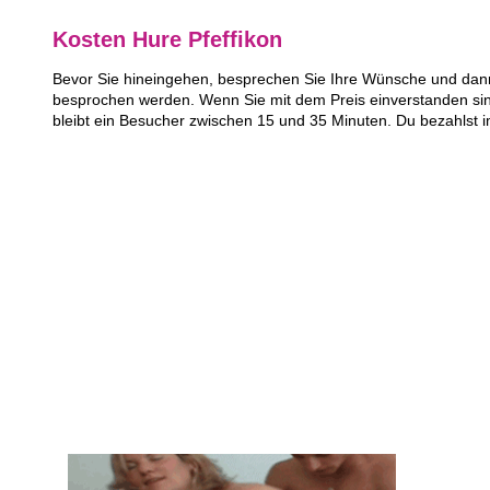
Kosten Hure Pfeffikon
Bevor Sie hineingehen, besprechen Sie Ihre Wünsche und dann 
besprochen werden. Wenn Sie mit dem Preis einverstanden sin
bleibt ein Besucher zwischen 15 und 35 Minuten. Du bezahlst 