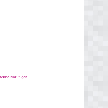
tenlos hinzufügen