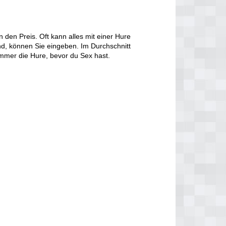
den Preis. Oft kann alles mit einer Hure
d, können Sie eingeben. Im Durchschnitt
immer die Hure, bevor du Sex hast.