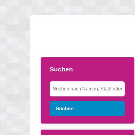
Suchen
Suchen