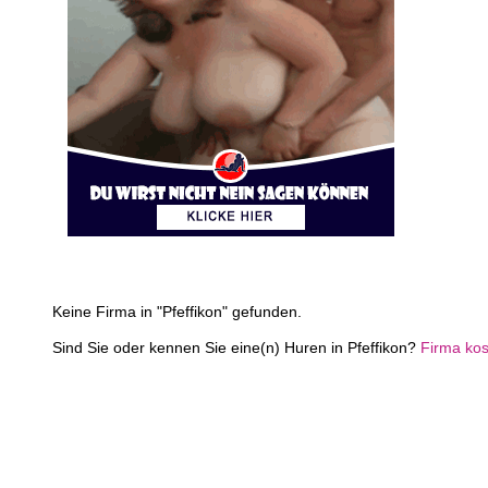
Keine Firma in "Pfeffikon" gefunden.
Sind Sie oder kennen Sie eine(n) Huren in Pfeffikon?
Firma kos