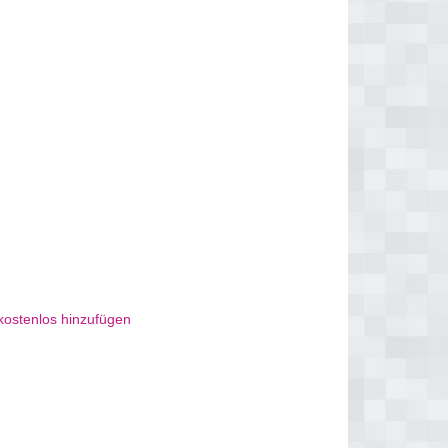
kostenlos hinzufügen