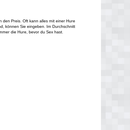
den Preis. Oft kann alles mit einer Hure
d, können Sie eingeben. Im Durchschnitt
immer die Hure, bevor du Sex hast.