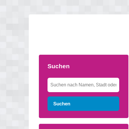
Suchen
Suchen