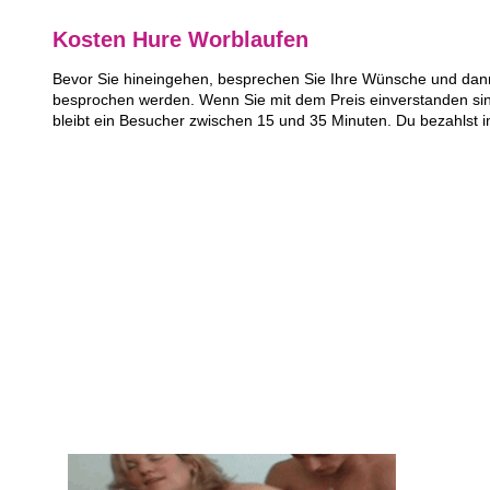
Kosten Hure Worblaufen
Bevor Sie hineingehen, besprechen Sie Ihre Wünsche und dann 
besprochen werden. Wenn Sie mit dem Preis einverstanden sin
bleibt ein Besucher zwischen 15 und 35 Minuten. Du bezahlst 