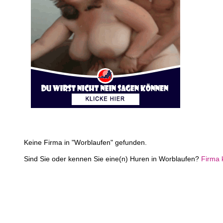
Keine Firma in "Worblaufen" gefunden.
Sind Sie oder kennen Sie eine(n) Huren in Worblaufen?
Firma 