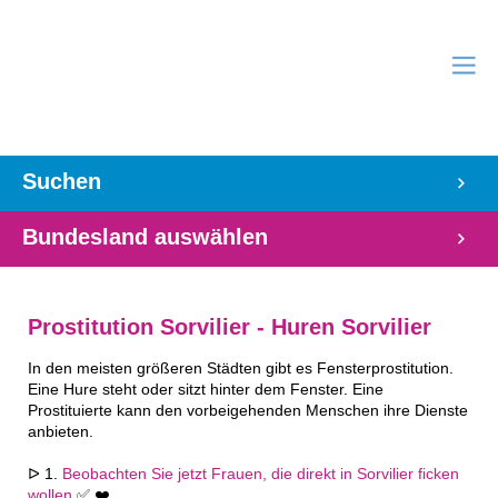
Suchen
Bundesland auswählen
Prostitution Sorvilier - Huren Sorvilier
In den meisten größeren Städten gibt es Fensterprostitution.
Eine Hure steht oder sitzt hinter dem Fenster. Eine
Prostituierte kann den vorbeigehenden Menschen ihre Dienste
anbieten.
ᐅ 1.
Beobachten Sie jetzt Frauen, die direkt in Sorvilier ficken
wollen
✅ ❤️