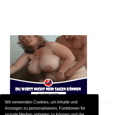
Wir verwenden Cookies, um Inhalte und
Anzeigen zu personalisieren, Funktionen für
soziale Medien anbieten zu können und die