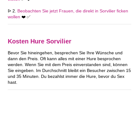
ᐅ 2.
Beobachten Sie jetzt Frauen, die direkt in Sorvilier ficken
wollen
❤️ ✅
Kosten Hure Sorvilier
Bevor Sie hineingehen, besprechen Sie Ihre Wünsche und
dann den Preis. Oft kann alles mit einer Hure besprochen
werden. Wenn Sie mit dem Preis einverstanden sind, können
Sie eingeben. Im Durchschnitt bleibt ein Besucher zwischen 15
und 35 Minuten. Du bezahlst immer die Hure, bevor du Sex
hast.