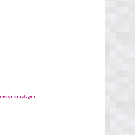
stenlos hinzufügen