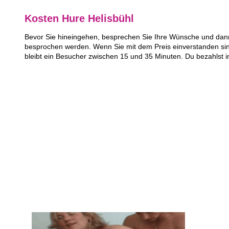
Kosten Hure Helisbühl
Bevor Sie hineingehen, besprechen Sie Ihre Wünsche und dann 
besprochen werden. Wenn Sie mit dem Preis einverstanden sin
bleibt ein Besucher zwischen 15 und 35 Minuten. Du bezahlst 