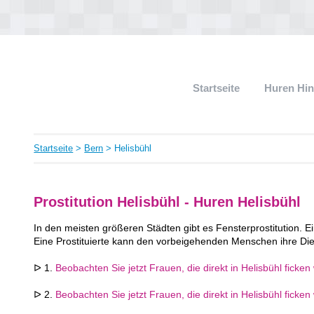
Startseite
Huren Hi
Startseite
>
Bern
> Helisbühl
Prostitution Helisbühl - Huren Helisbühl
In den meisten größeren Städten gibt es Fensterprostitution. Ei
Eine Prostituierte kann den vorbeigehenden Menschen ihre Die
ᐅ 1.
Beobachten Sie jetzt Frauen, die direkt in Helisbühl ficken
ᐅ 2.
Beobachten Sie jetzt Frauen, die direkt in Helisbühl ficken