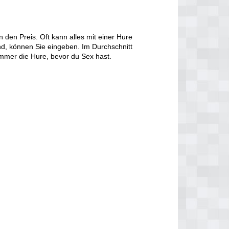
den Preis. Oft kann alles mit einer Hure
d, können Sie eingeben. Im Durchschnitt
immer die Hure, bevor du Sex hast.