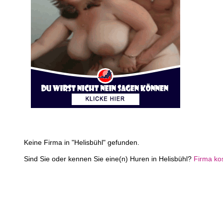
Keine Firma in "Helisbühl" gefunden.
Sind Sie oder kennen Sie eine(n) Huren in Helisbühl?
Firma ko