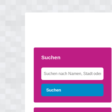
Suchen
Suchen